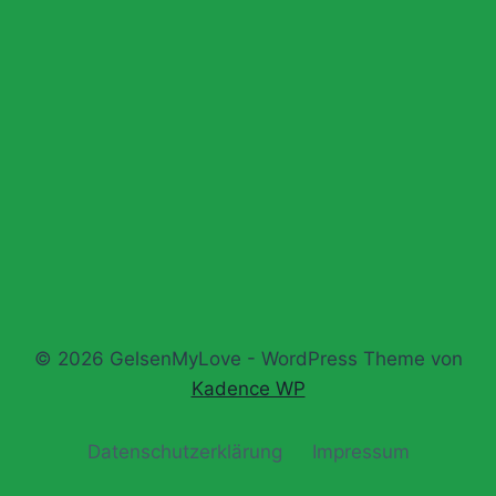
© 2026 GelsenMyLove - WordPress Theme von
Kadence WP
Datenschutz­erklärung
Impressum