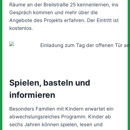
Räume an der Breilstraße 25 kennenlernen, ins
Gespräch kommen und mehr über die
Angebote des Projekts erfahren. Der Eintritt ist
kostenlos.
Spielen, basteln und
informieren
Besonders Familien mit Kindern erwartet ein
abwechslungsreiches Programm. Kinder ab
sechs Jahren können spielen, lesen und