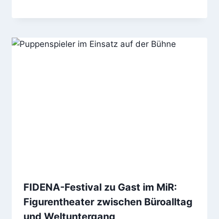
FIDENA-Festival zu Gast im MiR:
Figurentheater zwischen Büroalltag
und Weltuntergang