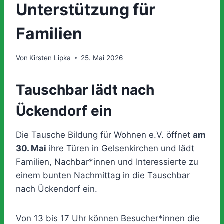
Unterstützung für
Familien
Von
Kirsten Lipka
25. Mai 2026
Tauschbar lädt nach
Ückendorf ein
Die Tausche Bildung für Wohnen e.V. öffnet
am
30. Mai
ihre Türen in Gelsenkirchen und lädt
Familien, Nachbar*innen und Interessierte zu
einem bunten Nachmittag in die Tauschbar
nach Ückendorf ein.
Von 13 bis 17 Uhr können Besucher*innen die