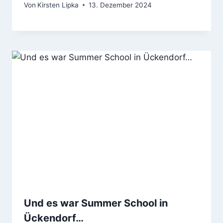
Von
Kirsten Lipka
13. Dezember 2024
Und es war Summer School in
Ückendorf…