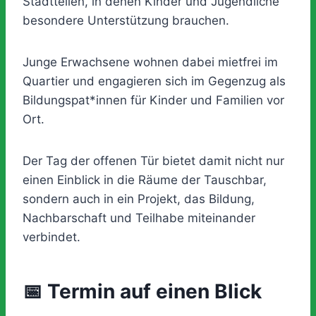
Stadtteilen, in denen Kinder und Jugendliche
besondere Unterstützung brauchen.
Junge Erwachsene wohnen dabei mietfrei im
Quartier und engagieren sich im Gegenzug als
Bildungspat*innen für Kinder und Familien vor
Ort.
Der Tag der offenen Tür bietet damit nicht nur
einen Einblick in die Räume der Tauschbar,
sondern auch in ein Projekt, das Bildung,
Nachbarschaft und Teilhabe miteinander
verbindet.
📅 Termin auf einen Blick