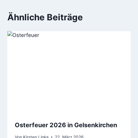
Ähnliche Beiträge
Osterfeuer 2026 in Gelsenkirchen
Von
Kirsten Lipka
22. März 2026