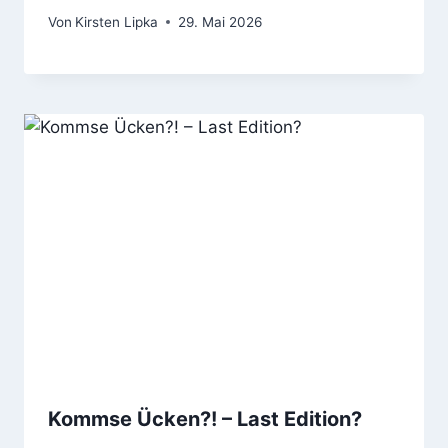
Von
Kirsten Lipka
29. Mai 2026
Kommse Ücken?! – Last Edition?