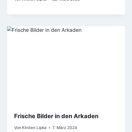
Frische Bilder in den Arkaden
Von
Kirsten Lipka
7. März 2024