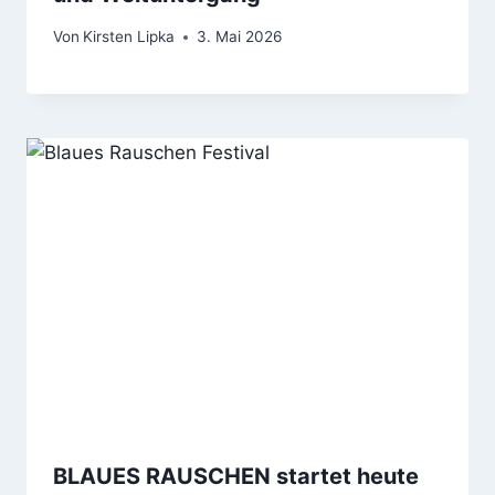
Von
Kirsten Lipka
3. Mai 2026
BLAUES RAUSCHEN startet heute