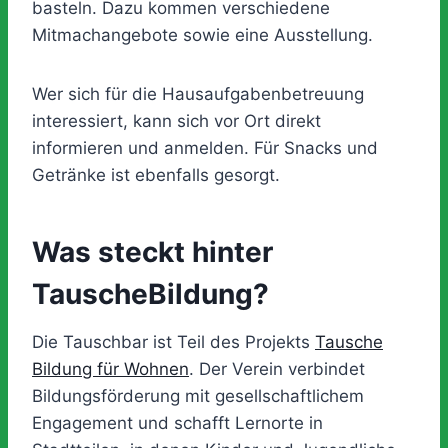
basteln. Dazu kommen verschiedene
Mitmachangebote sowie eine Ausstellung.
Wer sich für die Hausaufgabenbetreuung
interessiert, kann sich vor Ort direkt
informieren und anmelden. Für Snacks und
Getränke ist ebenfalls gesorgt.
Was steckt hinter
TauscheBildung?
Die Tauschbar ist Teil des Projekts
Tausche
Bildung für Wohnen
. Der Verein verbindet
Bildungsförderung mit gesellschaftlichem
Engagement und schafft Lernorte in