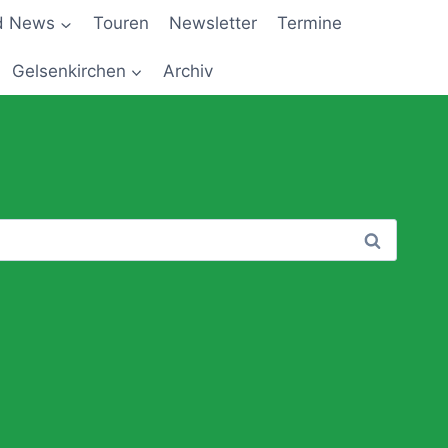
d News
Touren
Newsletter
Termine
Gelsenkirchen
Archiv