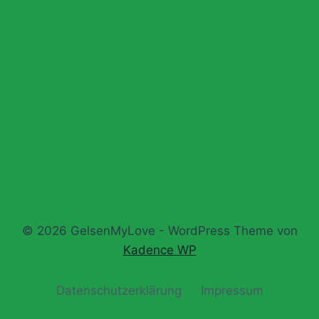
© 2026 GelsenMyLove - WordPress Theme von
Kadence WP
Datenschutz­erklärung
Impressum