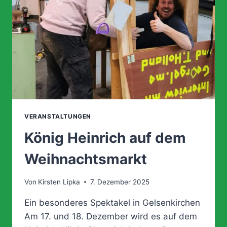
VERANSTALTUNGEN
König Heinrich auf dem
Weihnachtsmarkt
Von
Kirsten Lipka
7. Dezember 2025
Ein besonderes Spektakel in Gelsenkirchen
Am 17. und 18. Dezember wird es auf dem