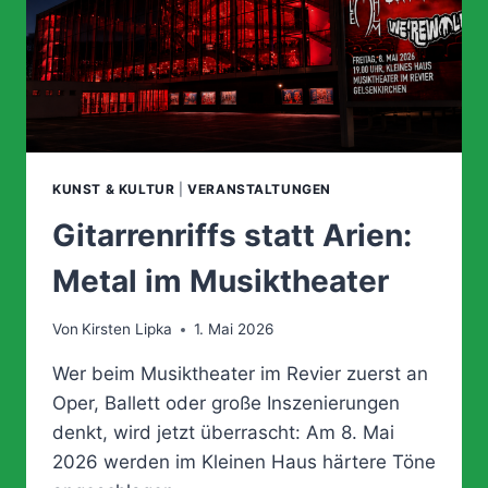
WELTUNTERGANG
KUNST & KULTUR
|
VERANSTALTUNGEN
Gitarrenriffs statt Arien:
Metal im Musiktheater
Von
Kirsten Lipka
1. Mai 2026
Wer beim Musiktheater im Revier zuerst an
Oper, Ballett oder große Inszenierungen
denkt, wird jetzt überrascht: Am 8. Mai
2026 werden im Kleinen Haus härtere Töne