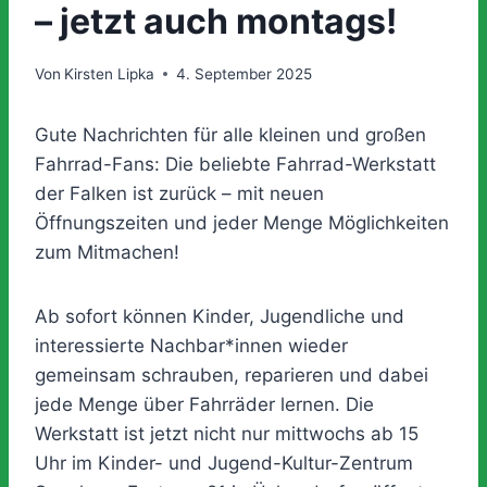
– jetzt auch montags!
Von
Kirsten Lipka
4. September 2025
Gute Nachrichten für alle kleinen und großen
Fahrrad-Fans: Die beliebte Fahrrad-Werkstatt
der Falken ist zurück – mit neuen
Öffnungszeiten und jeder Menge Möglichkeiten
zum Mitmachen!
Ab sofort können Kinder, Jugendliche und
interessierte Nachbar*innen wieder
gemeinsam schrauben, reparieren und dabei
jede Menge über Fahrräder lernen. Die
Werkstatt ist jetzt nicht nur mittwochs ab 15
Uhr im Kinder- und Jugend-Kultur-Zentrum