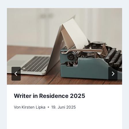
Writer in Residence 2025
Von
Kirsten Lipka
19. Juni 2025