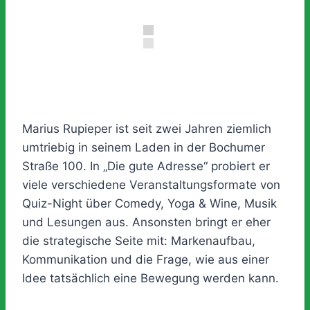
Marius Rupieper ist seit zwei Jahren ziemlich
umtriebig in seinem Laden in der Bochumer
Straße 100. In „Die gute Adresse“ probiert er
viele verschiedene Veranstaltungsformate von
Quiz-Night über Comedy, Yoga & Wine, Musik
und Lesungen aus. Ansonsten bringt er eher
die strategische Seite mit: Markenaufbau,
Kommunikation und die Frage, wie aus einer
Idee tatsächlich eine Bewegung werden kann.