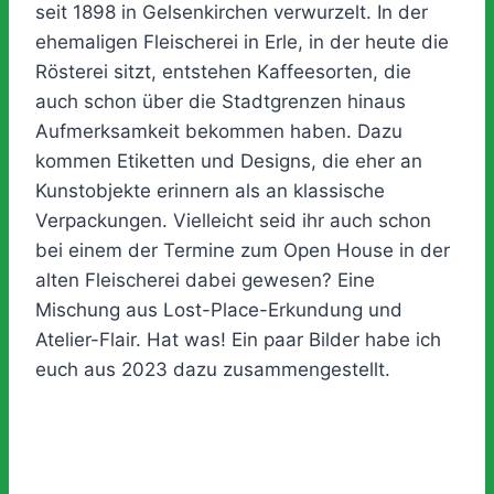
seit 1898 in Gelsenkirchen verwurzelt. In der
ehemaligen Fleischerei in Erle, in der heute die
Rösterei sitzt, entstehen Kaffeesorten, die
auch schon über die Stadtgrenzen hinaus
Aufmerksamkeit bekommen haben. Dazu
kommen Etiketten und Designs, die eher an
Kunstobjekte erinnern als an klassische
Verpackungen. Vielleicht seid ihr auch schon
bei einem der Termine zum Open House in der
alten Fleischerei dabei gewesen? Eine
Mischung aus Lost-Place-Erkundung und
Atelier-Flair. Hat was! Ein paar Bilder habe ich
euch aus 2023 dazu zusammengestellt.