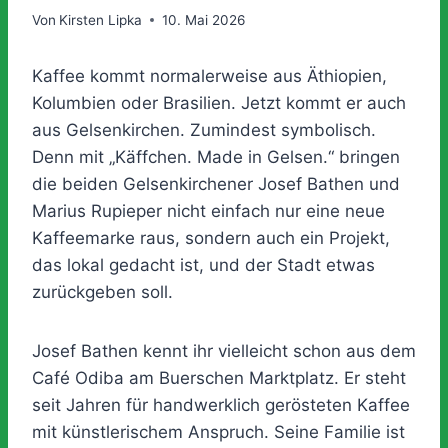
Von
Kirsten Lipka
10. Mai 2026
Kaffee kommt normalerweise aus Äthiopien,
Kolumbien oder Brasilien. Jetzt kommt er auch
aus Gelsenkirchen. Zumindest symbolisch.
Denn mit „Käffchen. Made in Gelsen.“ bringen
die beiden Gelsenkirchener Josef Bathen und
Marius Rupieper nicht einfach nur eine neue
Kaffeemarke raus, sondern auch ein Projekt,
das lokal gedacht ist, und der Stadt etwas
zurückgeben soll.
Josef Bathen kennt ihr vielleicht schon aus dem
Café Odiba am Buerschen Marktplatz. Er steht
seit Jahren für handwerklich gerösteten Kaffee
mit künstlerischem Anspruch. Seine Familie ist