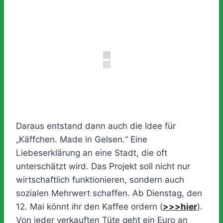
Daraus entstand dann auch die Idee für
„Käffchen. Made in Gelsen.“ Eine
Liebeserklärung an eine Stadt, die oft
unterschätzt wird. Das Projekt soll nicht nur
wirtschaftlich funktionieren, sondern auch
sozialen Mehrwert schaffen. Ab Dienstag, den
12. Mai könnt ihr den Kaffee ordern (
>>>hier
).
Von jeder verkauften Tüte geht ein Euro an