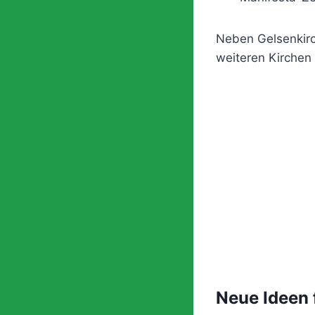
Neben Gelsenkir
weiteren Kirchen 
Neue Ideen 