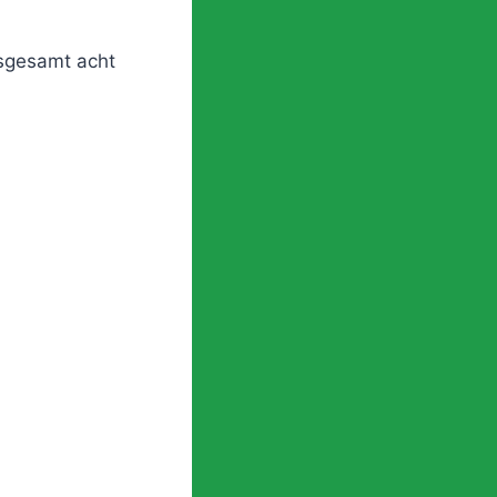
sgesamt acht