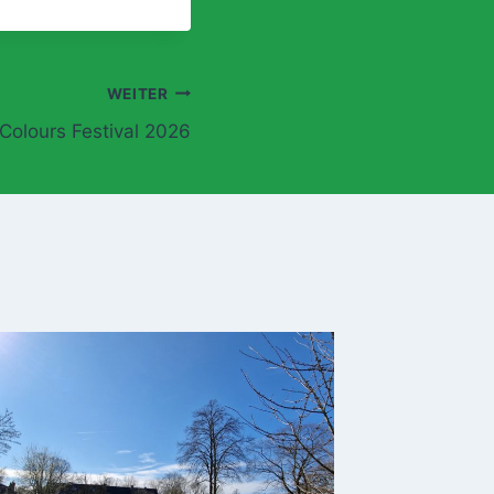
WEITER
Colours Festival 2026