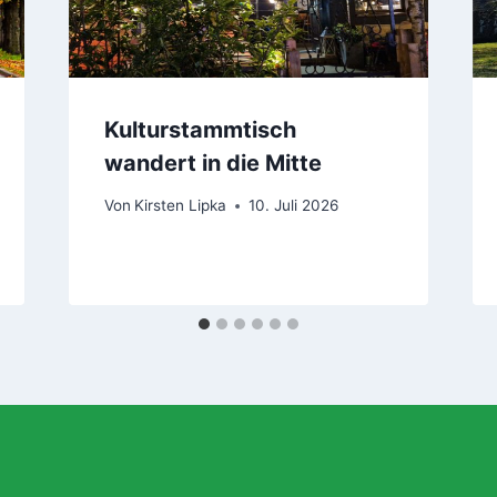
Kulturstammtisch
wandert in die Mitte
Von
Kirsten Lipka
10. Juli 2026