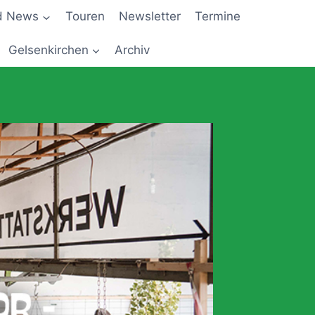
d News
Touren
Newsletter
Termine
Gelsenkirchen
Archiv