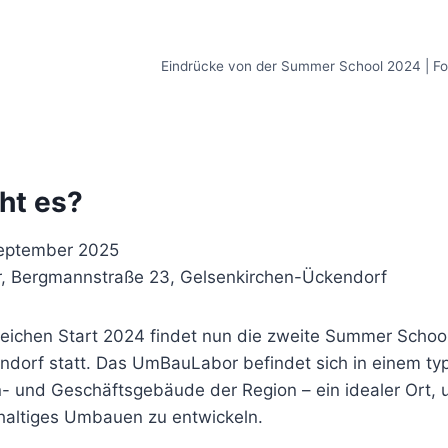
Eindrücke von der Summer School 2024 | Fo
ht es?
September 2025
 Bergmannstraße 23, Gelsenkirchen-Ückendorf
eichen Start 2024 findet nun die zweite Summer Schoo
endorf statt. Das UmBauLabor befindet sich in einem ty
 und Geschäftsgebäude der Region – ein idealer Ort, 
haltiges Umbauen zu entwickeln.