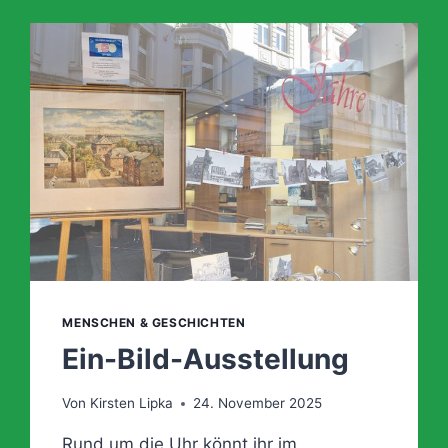
MENSCHEN & GESCHICHTEN
Ein-Bild-Ausstellung
Von
Kirsten Lipka
24. November 2025
Rund um die Uhr könnt ihr im