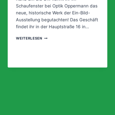
Schaufenster bei Optik Oppermann das
neue, historische Werk der Ein-Bild-
Ausstellung begutachten! Das Geschäft
findet ihr in der Hauptstraße 16 in…
EIN-
WEITERLESEN
BILD-
AUSSTELLUNG