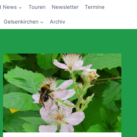
d News
Touren
Newsletter
Termine
Gelsenkirchen
Archiv