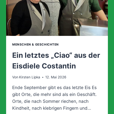
MENSCHEN & GESCHICHTEN
Ein letztes „Ciao“ aus der
Eisdiele Costantin
Von
Kirsten Lipka
12. Mai 2026
Ende September gibt es das letzte Eis Es
gibt Orte, die mehr sind als ein Geschäft.
Orte, die nach Sommer riechen, nach
Kindheit, nach klebrigen Fingern und…