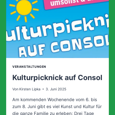
VERANSTALTUNGEN
Kulturpicknick auf Consol
Von
Kirsten Lipka
3. Juni 2025
Am kommenden Wochenende vom 6. bis
zum 8. Juni gibt es viel Kunst und Kultur für
die ganze Familie zu erleben: Drei Tage