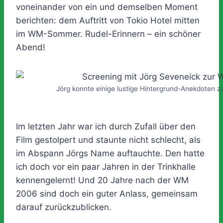
voneinander von ein und demselben Moment
berichten: dem Auftritt von Tokio Hotel mitten
im WM-Sommer. Rudel-Erinnern – ein schöner
Abend!
Jörg konnte einige lustige Hintergrund-Anekdoten z
Im letzten Jahr war ich durch Zufall über den
Film gestolpert und staunte nicht schlecht, als
im Abspann Jörgs Name auftauchte. Den hatte
ich doch vor ein paar Jahren in der Trinkhalle
kennengelernt! Und 20 Jahre nach der WM
2006 sind doch ein guter Anlass, gemeinsam
darauf zurückzublicken.