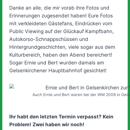
Danke an alle, die mir vorab ihre Fotos und
Erinnerungen zugesendet haben! Eure Fotos
mit verkleideten Gästefans, Eindrücken vom
Public Viewing auf der Glückauf Kampfbahn,
Autokorso-Schnappschüssen und
Hintergrundgeschichten, viele sogar aus dem
Kulturbereich, haben den Abend bereichert!
Sogar Ernie und Bert wurden damals am
Gelsenkirchener Hauptbahnhof gesichtet!
Auch Ernie und Bert waren bei der WM 2006 in Gels
Ihr habt den letzten Termin verpasst? Kein
Problem! Zwei haben wir noch!