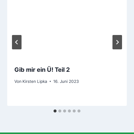
Gib mir ein Ü! Teil 2
Von
Kirsten Lipka
16. Juni 2023