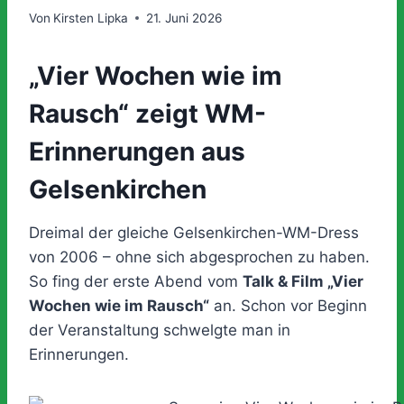
Von
Kirsten Lipka
21. Juni 2026
„Vier Wochen wie im
Rausch“ zeigt WM-
Erinnerungen aus
Gelsenkirchen
Dreimal der gleiche Gelsenkirchen-WM-Dress
von 2006 – ohne sich abgesprochen zu haben.
So fing der erste Abend vom
Talk & Film „Vier
Wochen wie im Rausch“
an. Schon vor Beginn
der Veranstaltung schwelgte man in
Erinnerungen.