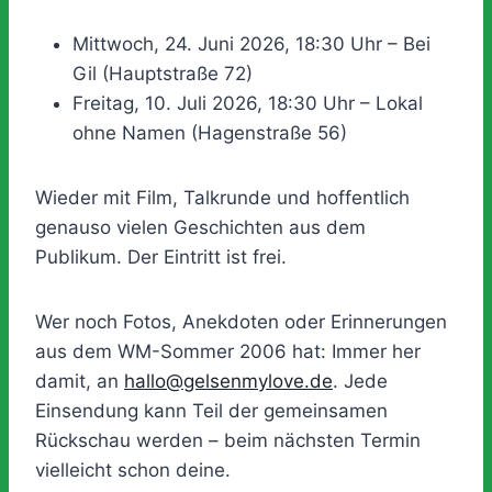
Mittwoch, 24. Juni 2026, 18:30 Uhr – Bei
Gil (Hauptstraße 72)
Freitag, 10. Juli 2026, 18:30 Uhr – Lokal
ohne Namen (Hagenstraße 56)
Wieder mit Film, Talkrunde und hoffentlich
genauso vielen Geschichten aus dem
Publikum. Der Eintritt ist frei.
Wer noch Fotos, Anekdoten oder Erinnerungen
aus dem WM-Sommer 2006 hat: Immer her
damit, an
hallo@gelsenmylove.de
. Jede
Einsendung kann Teil der gemeinsamen
Rückschau werden – beim nächsten Termin
vielleicht schon deine.