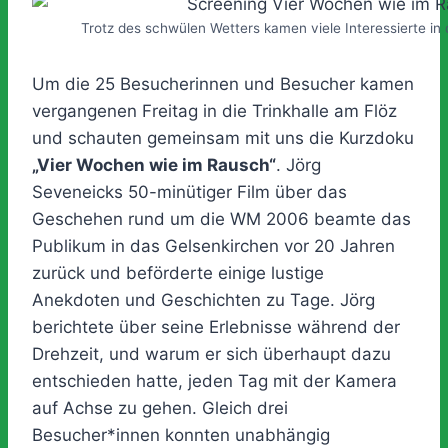
Trotz des schwülen Wetters kamen viele Interessierte in d
Um die 25 Besucherinnen und Besucher kamen
vergangenen Freitag in die Trinkhalle am Flöz
und schauten gemeinsam mit uns die Kurzdoku
„Vier Wochen wie im Rausch“
. Jörg
Seveneicks 50-minütiger Film über das
Geschehen rund um die WM 2006 beamte das
Publikum in das Gelsenkirchen vor 20 Jahren
zurück und beförderte einige lustige
Anekdoten und Geschichten zu Tage. Jörg
berichtete über seine Erlebnisse während der
Drehzeit, und warum er sich überhaupt dazu
entschieden hatte, jeden Tag mit der Kamera
auf Achse zu gehen. Gleich drei
Besucher*innen konnten unabhängig