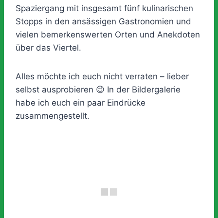
Spaziergang mit insgesamt fünf kulinarischen
Stopps in den ansässigen Gastronomien und
vielen bemerkenswerten Orten und Anekdoten
über das Viertel.
Alles möchte ich euch nicht verraten – lieber
selbst ausprobieren 😉 In der Bildergalerie
habe ich euch ein paar Eindrücke
zusammengestellt.