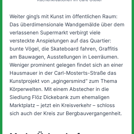
Weiter ging’s mit Kunst im öffentlichen Raum:
Das überdimensionale Wandgemälde über dem
verlassenen Supermarkt verbirgt viele
versteckte Anspielungen auf das Quartier:
bunte Vögel, die Skateboard fahren, Graffitis
am Bauwagen, Ausstellungen in Leerräumen.
Weniger prominent gelegen findet sich an einer
Hausmauer in der Carl-Mosterts-Straße das
Kunstprojekt von „agingersmind“ zum Thema
Körperwelten. Mit einem Abstecher in die
Siedlung Flöz Dickebank zum ehemaligen
Marktplatz – jetzt ein Kreisverkehr – schloss
sich auch der Kreis zur Bergbauvergangenheit.