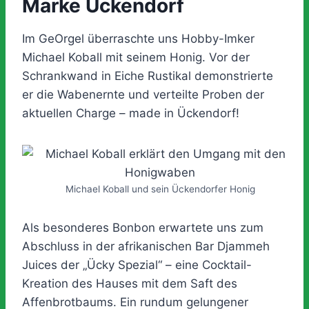
Marke Ückendorf
Im GeOrgel überraschte uns Hobby-Imker
Michael Koball mit seinem Honig. Vor der
Schrankwand in Eiche Rustikal demonstrierte
er die Wabenernte und verteilte Proben der
aktuellen Charge – made in Ückendorf!
Michael Koball und sein Ückendorfer Honig
Als besonderes Bonbon erwartete uns zum
Abschluss in der afrikanischen Bar Djammeh
Juices der „Ücky Spezial“ – eine Cocktail-
Kreation des Hauses mit dem Saft des
Affenbrotbaums. Ein rundum gelungener