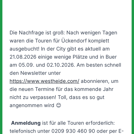
Die Nachfrage ist groß: Nach wenigen Tagen
waren die Touren für Ückendorf komplett
ausgebucht! In der City gibt es aktuell am
21.08.2026 einige wenige Plätze und in Buer
am 05.09. und 02.10.2026. Am besten schnell
den Newsletter unter
https://www.westheide.com/
abonnieren, um
die neuen Termine für das kommende Jahr
nicht zu verpassen! Toll, dass es so gut
angenommen wird 😊
Anmeldung
ist für alle Touren erforderlich:
telefonisch unter 0209 930 460 90 oder per E-