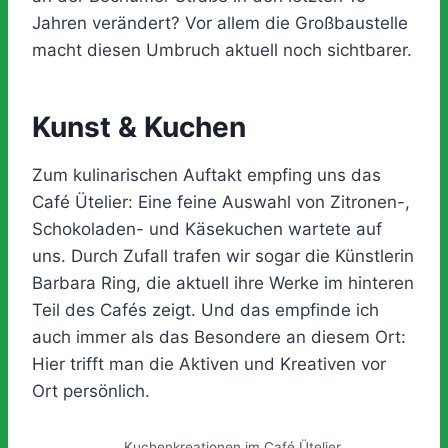
Jahren verändert? Vor allem die Großbaustelle
macht diesen Umbruch aktuell noch sichtbarer.
Kunst & Kuchen
Zum kulinarischen Auftakt empfing uns das
Café Ütelier: Eine feine Auswahl von Zitronen-,
Schokoladen- und Käsekuchen wartete auf
uns. Durch Zufall trafen wir sogar die Künstlerin
Barbara Ring, die aktuell ihre Werke im hinteren
Teil des Cafés zeigt. Und das empfinde ich
auch immer als das Besondere an diesem Ort:
Hier trifft man die Aktiven und Kreativen vor
Ort persönlich.
Kuchenkreationen im Café Ütelier