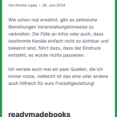
Von
Kirsten Lipka
28. Juni 2024
Wie schon mal erwähnt, gibt es zahlreiche
Bemühungen Veranstaltungshinweise zu
verbreiten. Die Fülle an Infos oder auch, dass
bestimmte Kanäle einfach nicht so sichtbar und
bekannt sind, führt dazu, dass der Eindruck
entsteht, es würde nichts passieren.
Ich verrate euch mal ein paar Quellen, die ich
immer nutze, vielleicht ist das eine oder andere
auch hilfreich für eure Freizeitgestaltung!
readymadebooks