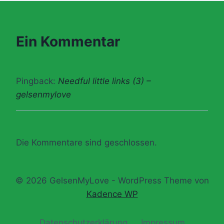
Ein Kommentar
Pingback:
Needful little links (3) –
gelsenmylove
Die Kommentare sind geschlossen.
© 2026 GelsenMyLove - WordPress Theme von
Kadence WP
Datenschutz­erklärung
Impressum