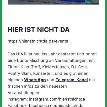
HIER IST NICHT DA
https://hieristnichtda.de/events
Das
HIND
ist neu ins Jahr gestartet und bringt
eine bunte Mischung an Veranstaltungen mit:
Eltern-Kind-Treff, Kleidertausch, DJ-Sets,
Poetry Slam, Konzerte… und es gibt einen
eigenen
WhatsApp
und
Telegram-Kanal
mit
frischen Infos zu den neuesten
Veranstaltungen.
Instagram:
instagram.com/hieristnichtda
Facebook:
facebook.com/hieristnichtda