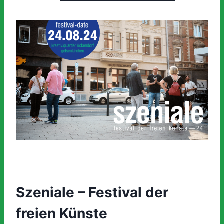
Szeniale – Festival der
freien Künste