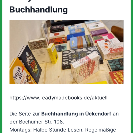
Buchhandlung
https://www.readymadebooks.de/aktuell
Die Seite zur
Buchhandlung in Ückendorf
an
der Bochumer Str. 108.
Montags: Halbe Stunde Lesen. Regelmäßige