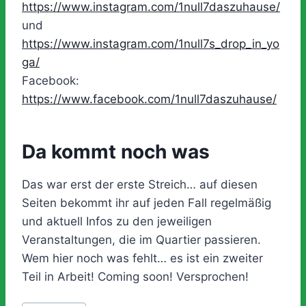
https://www.instagram.com/1null7daszuhause/
und
https://www.instagram.com/1null7s_drop_in_yo
ga/
Facebook:
https://www.facebook.com/1null7daszuhause/
Da kommt noch was
Das war erst der erste Streich… auf diesen
Seiten bekommt ihr auf jeden Fall regelmäßig
und aktuell Infos zu den jeweiligen
Veranstaltungen, die im Quartier passieren.
Wem hier noch was fehlt… es ist ein zweiter
Teil in Arbeit! Coming soon! Versprochen!
Schlagworte: