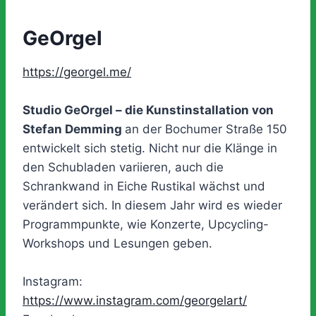
GeOrgel
https://georgel.me/
Studio GeOrgel – die Kunstinstallation von
Stefan Demming
an der Bochumer Straße 150
entwickelt sich stetig. Nicht nur die Klänge in
den Schubladen variieren, auch die
Schrankwand in Eiche Rustikal wächst und
verändert sich. In diesem Jahr wird es wieder
Programmpunkte, wie Konzerte, Upcycling-
Workshops und Lesungen geben.
Instagram:
https://www.instagram.com/georgelart/