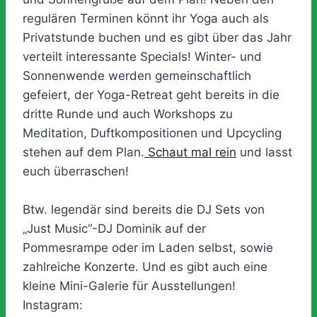
regulären Terminen könnt ihr Yoga auch als
Privatstunde buchen und es gibt über das Jahr
verteilt interessante Specials! Winter- und
Sonnenwende werden gemeinschaftlich
gefeiert, der Yoga-Retreat geht bereits in die
dritte Runde und auch Workshops zu
Meditation, Duftkompositionen und Upcycling
stehen auf dem Plan.
Schaut mal rein
und lasst
euch überraschen!
Btw. legendär sind bereits die DJ Sets von
„Just Music“-DJ Dominik auf der
Pommesrampe oder im Laden selbst, sowie
zahlreiche Konzerte. Und es gibt auch eine
kleine Mini-Galerie für Ausstellungen!
Instagram: