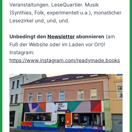
Veranstaltungen. LeseQuartier. Musik
(Synthies, Folk, experimentell u.a.), monatlicher
Lesezirkel und, und, und.
Unbedingt den
Newsletter
abonnieren
(am
Fuß der Website oder im Laden vor Ort)!
Instagram:
https://www.instagram.com/readymade.books