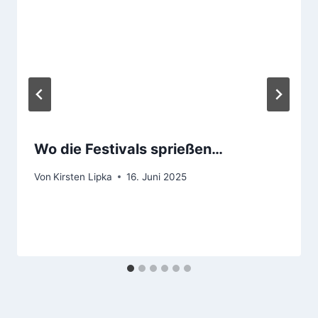
Wo die Festivals sprießen…
Von
Kirsten Lipka
16. Juni 2025