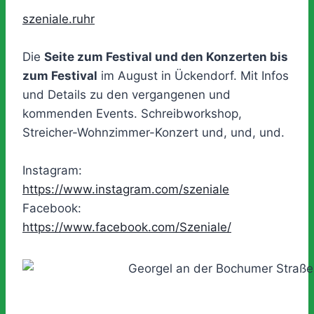
szeniale.ruhr
Die
Seite zum Festival und den Konzerten bis
zum Festival
im August in Ückendorf. Mit Infos
und Details zu den vergangenen und
kommenden Events. Schreibworkshop,
Streicher-Wohnzimmer-Konzert und, und, und.
Instagram:
https://www.instagram.com/szeniale
Facebook:
https://www.facebook.com/Szeniale/