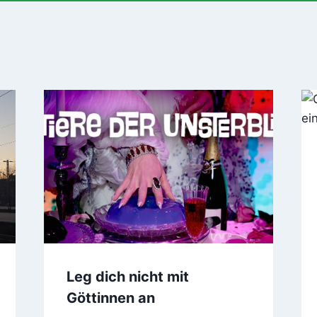
Leg dich nicht mit
Göttinnen an