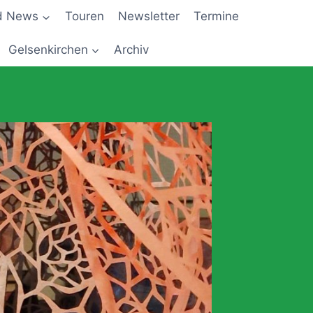
d News
Touren
Newsletter
Termine
Gelsenkirchen
Archiv