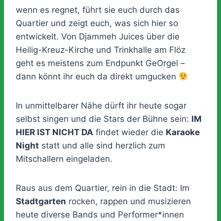
wenn es regnet, führt sie euch durch das
Quartier und zeigt euch, was sich hier so
entwickelt. Von Djammeh Juices über die
Heilig-Kreuz-Kirche und Trinkhalle am Flöz
geht es meistens zum Endpunkt GeOrgel –
dann könnt ihr euch da direkt umgucken
In unmittelbarer Nähe dürft ihr heute sogar
selbst singen und die Stars der Bühne sein:
IM
HIER IST NICHT DA
findet wieder die
Karaoke
Night
statt und alle sind herzlich zum
Mitschallern eingeladen.
Raus aus dem Quartier, rein in die Stadt: Im
Stadtgarten
rocken, rappen und musizieren
heute diverse Bands und Performer*innen