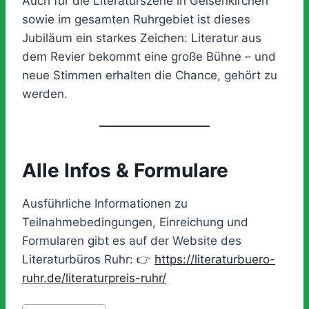
Auch für die Literaturszene in Gelsenkirchen
sowie im gesamten Ruhrgebiet ist dieses
Jubiläum ein starkes Zeichen: Literatur aus
dem Revier bekommt eine große Bühne – und
neue Stimmen erhalten die Chance, gehört zu
werden.
Alle Infos & Formulare
Ausführliche Informationen zu
Teilnahmebedingungen, Einreichung und
Formularen gibt es auf der Website des
Literaturbüros Ruhr: 👉
https://literaturbuero-
ruhr.de/literaturpreis-ruhr/
Schlagworte: