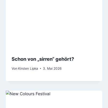
Schon von „sirren“ gehört?
Von
Kirsten Lipka
3. Mai 2026