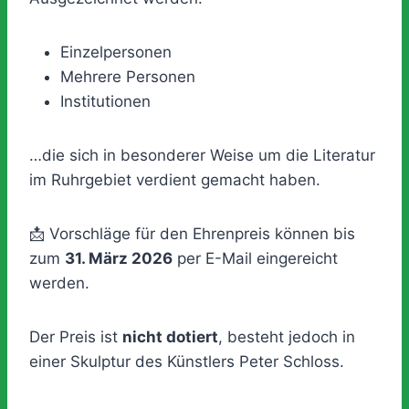
Einzelpersonen
Mehrere Personen
Institutionen
…die sich in besonderer Weise um die Literatur
im Ruhrgebiet verdient gemacht haben.
📩 Vorschläge für den Ehrenpreis können bis
zum
31. März 2026
per E-Mail eingereicht
werden.
Der Preis ist
nicht dotiert
, besteht jedoch in
einer Skulptur des Künstlers Peter Schloss.