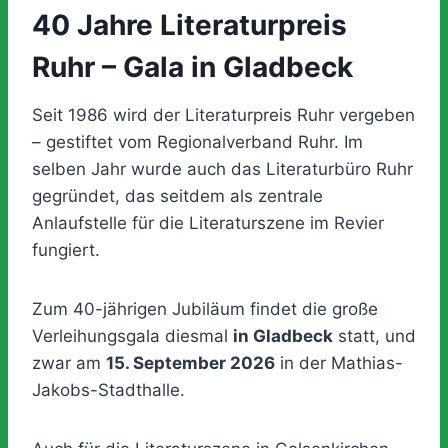
40 Jahre Literaturpreis
Ruhr – Gala in Gladbeck
Seit 1986 wird der Literaturpreis Ruhr vergeben
– gestiftet vom Regionalverband Ruhr. Im
selben Jahr wurde auch das Literaturbüro Ruhr
gegründet, das seitdem als zentrale
Anlaufstelle für die Literaturszene im Revier
fungiert.
Zum 40-jährigen Jubiläum findet die große
Verleihungsgala diesmal
in Gladbeck
statt, und
zwar am
15. September 2026
in der Mathias-
Jakobs-Stadthalle.