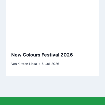
New Colours Festival 2026
Von
Kirsten Lipka
5. Juli 2026