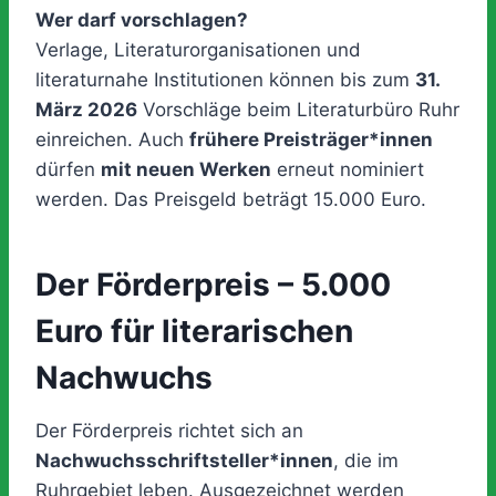
Wer darf vorschlagen?
Verlage, Literaturorganisationen und
literaturnahe Institutionen können bis zum
31.
März 2026
Vorschläge beim Literaturbüro Ruhr
einreichen. Auch
frühere Preisträger*innen
dürfen
mit neuen Werken
erneut nominiert
werden. Das Preisgeld beträgt 15.000 Euro.
Der Förderpreis – 5.000
Euro für literarischen
Nachwuchs
Der Förderpreis richtet sich an
Nachwuchsschriftsteller*innen
, die im
Ruhrgebiet leben. Ausgezeichnet werden