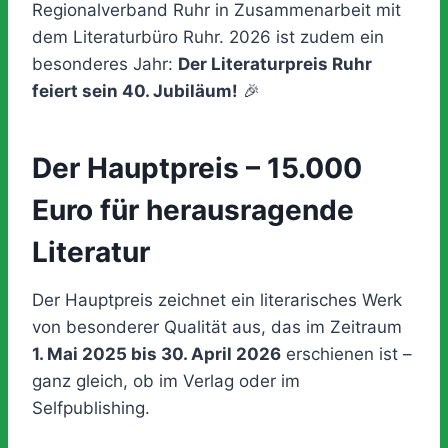
Regionalverband Ruhr in Zusammenarbeit mit
dem Literaturbüro Ruhr. 2026 ist zudem ein
besonderes Jahr:
Der Literaturpreis Ruhr
feiert sein 40. Jubiläum!
🎉
Der Hauptpreis – 15.000
Euro für herausragende
Literatur
Der Hauptpreis zeichnet ein literarisches Werk
von besonderer Qualität aus, das im Zeitraum
1. Mai 2025 bis 30. April 2026
erschienen ist –
ganz gleich, ob im Verlag oder im
Selfpublishing.