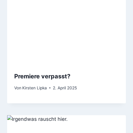
Premiere verpasst?
Von
Kirsten Lipka
2. April 2025