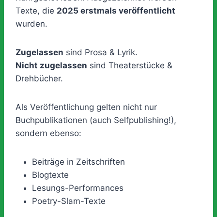
Texte, die
2025 erstmals veröffentlicht
wurden.
Zugelassen
sind Prosa & Lyrik.
Nicht zugelassen
sind Theaterstücke &
Drehbücher.
Als Veröffentlichung gelten nicht nur
Buchpublikationen (auch Selfpublishing!),
sondern ebenso:
Beiträge in Zeitschriften
Blogtexte
Lesungs-Performances
Poetry-Slam-Texte