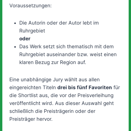
Voraussetzungen:
Die Autorin oder der Autor lebt im
Ruhrgebiet
oder
Das Werk setzt sich thematisch mit dem
Ruhrgebiet auseinander bzw. weist einen
klaren Bezug zur Region auf.
Eine unabhängige Jury wählt aus allen
eingereichten Titeln
drei bis fünf Favoriten
für
die Shortlist aus, die vor der Preisverleihung
veröffentlicht wird. Aus dieser Auswahl geht
schließlich die Preisträgerin oder der
Preisträger hervor.