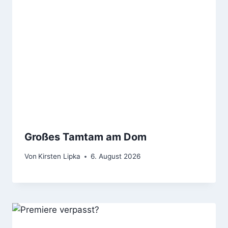
Großes Tamtam am Dom
Von
Kirsten Lipka
6. August 2026