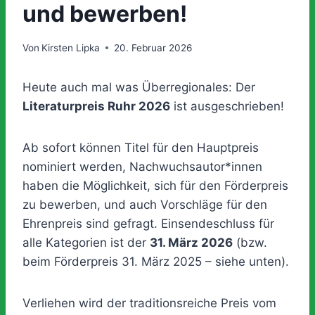
und bewerben!
Von
Kirsten Lipka
20. Februar 2026
Heute auch mal was Überregionales: Der
Literaturpreis Ruhr 2026
ist ausgeschrieben!
Ab sofort können Titel für den Hauptpreis
nominiert werden, Nachwuchsautor*innen
haben die Möglichkeit, sich für den Förderpreis
zu bewerben, und auch Vorschläge für den
Ehrenpreis sind gefragt. Einsendeschluss für
alle Kategorien ist der
31. März 2026
(bzw.
beim Förderpreis 31. März 2025 – siehe unten).
Verliehen wird der traditionsreiche Preis vom