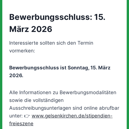
Bewerbungsschluss: 15.
März 2026
Interessierte sollten sich den Termin
vormerken:
Bewerbungsschluss ist Sonntag, 15. März
2026.
Alle Informationen zu Bewerbungsmodalitäten
sowie die vollständigen
Ausschreibungsunterlagen sind online abrufbar
unter: 👉
www.gelsenkirchen.de/stipendien-
freieszene