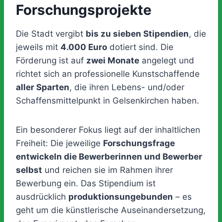
Forschungsprojekte
Die Stadt vergibt
bis zu sieben Stipendien
, die
jeweils mit
4.000 Euro
dotiert sind. Die
Förderung ist auf
zwei Monate
angelegt und
richtet sich an professionelle Kunstschaffende
aller Sparten
, die ihren Lebens- und/oder
Schaffensmittelpunkt in Gelsenkirchen haben.
Ein besonderer Fokus liegt auf der inhaltlichen
Freiheit: Die jeweilige
Forschungsfrage
entwickeln die Bewerberinnen und Bewerber
selbst
und reichen sie im Rahmen ihrer
Bewerbung ein. Das Stipendium ist
ausdrücklich
produktionsungebunden
– es
geht um die künstlerische Auseinandersetzung,