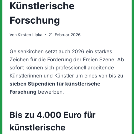
Künstlerische
Forschung
Von
Kirsten Lipka
21. Februar 2026
Gelsenkirchen setzt auch 2026 ein starkes
Zeichen für die Förderung der Freien Szene: Ab
sofort können sich professionell arbeitende
Künstlerinnen und Künstler um eines von bis zu
sieben Stipendien für künstlerische
Forschung
bewerben.
Bis zu 4.000 Euro für
künstlerische