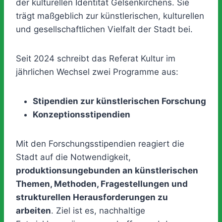
der kulturellen Identität Gelsenkirchens. Sie
trägt maßgeblich zur künstlerischen, kulturellen
und gesellschaftlichen Vielfalt der Stadt bei.
Seit 2024 schreibt das Referat Kultur im
jährlichen Wechsel zwei Programme aus:
Stipendien zur künstlerischen Forschung
Konzeptionsstipendien
Mit den Forschungsstipendien reagiert die
Stadt auf die Notwendigkeit,
produktionsungebunden an künstlerischen
Themen, Methoden, Fragestellungen und
strukturellen Herausforderungen zu
arbeiten
. Ziel ist es, nachhaltige