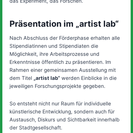
das Experiment, das Forschen.
Präsentation im „artist lab“
Nach Abschluss der Förderphase erhalten alle
Stipendiatinnen und Stipendiaten die
Möglichkeit, ihre Arbeitsprozesse und
Erkenntnisse öffentlich zu präsentieren. Im
Rahmen einer gemeinsamen Ausstellung mit
dem Titel
„artist lab“
werden Einblicke in die
jeweiligen Forschungsprojekte gegeben.
So entsteht nicht nur Raum für individuelle
künstlerische Entwicklung, sondern auch für
Austausch, Diskurs und Sichtbarkeit innerhalb
der Stadtgesellschaft.