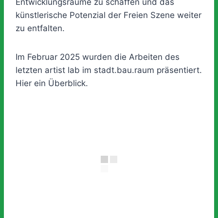
Entwicklungsräume zu schaffen und das
künstlerische Potenzial der Freien Szene weiter
zu entfalten.
Im Februar 2025 wurden die Arbeiten des
letzten artist lab im stadt.bau.raum präsentiert.
Hier ein Überblick.