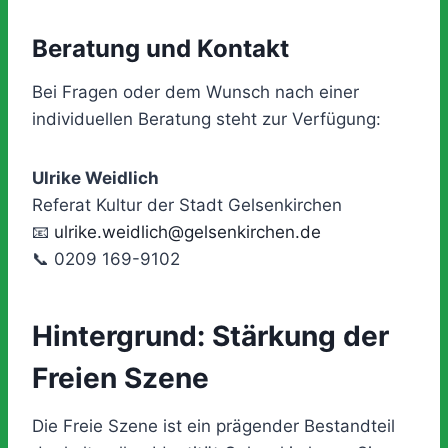
Beratung und Kontakt
Bei Fragen oder dem Wunsch nach einer
individuellen Beratung steht zur Verfügung:
Ulrike Weidlich
Referat Kultur der Stadt Gelsenkirchen
📧
ulrike.weidlich@gelsenkirchen.de
📞 0209 169-9102
Hintergrund: Stärkung der
Freien Szene
Die Freie Szene ist ein prägender Bestandteil